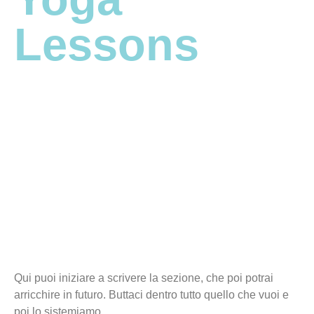
Lessons
Qui puoi iniziare a scrivere la sezione, che poi potrai
arricchire in futuro. Buttaci dentro tutto quello che vuoi e
poi lo sistemiamo