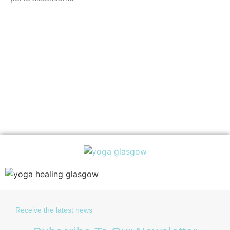
Receive the latest news