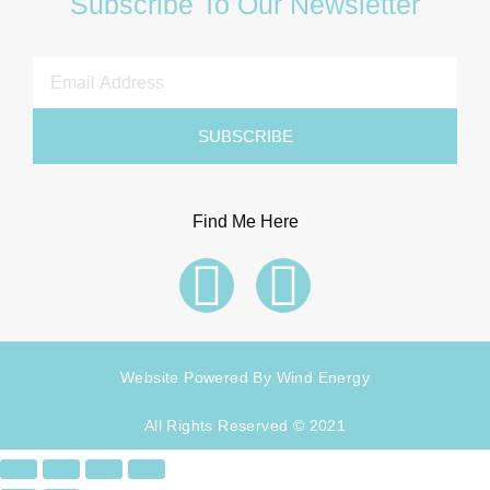
Subscribe To Our Newsletter
SUBSCRIBE
Find Me Here
Website Powered By Wind Energy
All Rights Reserved © 2021